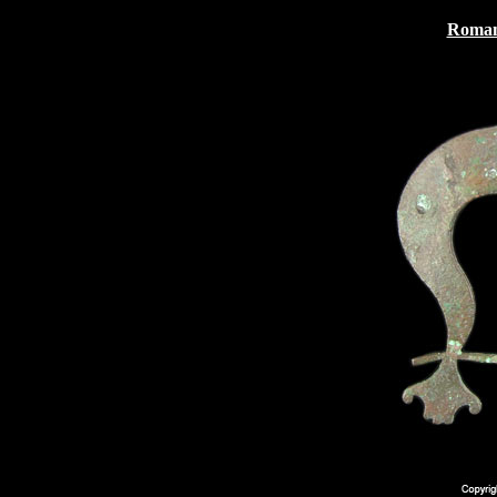
Roman